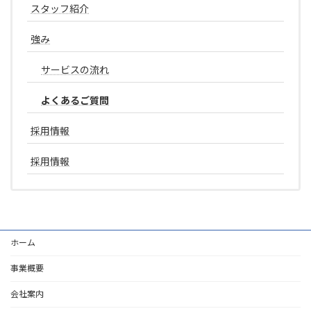
スタッフ紹介
強み
サービスの流れ
よくあるご質問
採用情報
採用情報
ホーム
事業概要
会社案内