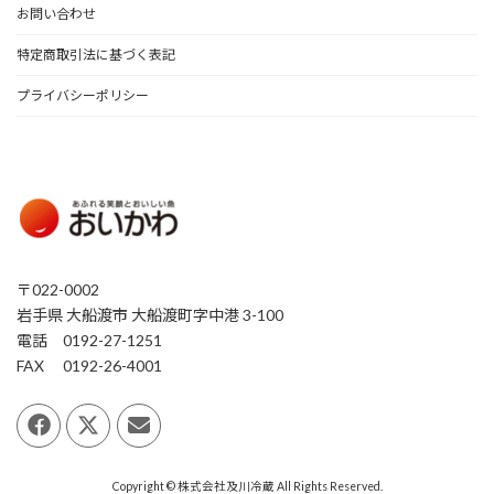
お問い合わせ
特定商取引法に基づく表記
プライバシーポリシー
〒022-0002
岩手県 大船渡市 大船渡町字中港 3-100
電話 0192-27-1251
FAX 0192-26-4001
Copyright © 株式会社及川冷蔵 All Rights Reserved.