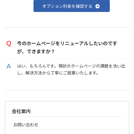
オプション料金を確認する
今のホームページをリニューアルしたいのです
が、できますか？
はい、もちろんです。現状のホームページの課題を洗い出
し、解決方法から丁寧にご提案いたします。
会社案内
お問い合わせ