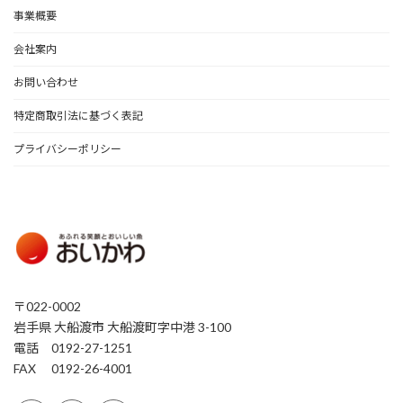
事業概要
会社案内
お問い合わせ
特定商取引法に基づく表記
プライバシーポリシー
〒022-0002
岩手県 大船渡市 大船渡町字中港 3-100
電話 0192-27-1251
FAX 0192-26-4001