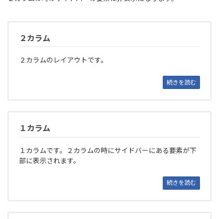
２カラム
２カラムのレイアウトです。
続きを読む
１カラム
１カラムです。２カラムの時にサイドバーにある要素が下
部に表示されます。
続きを読む